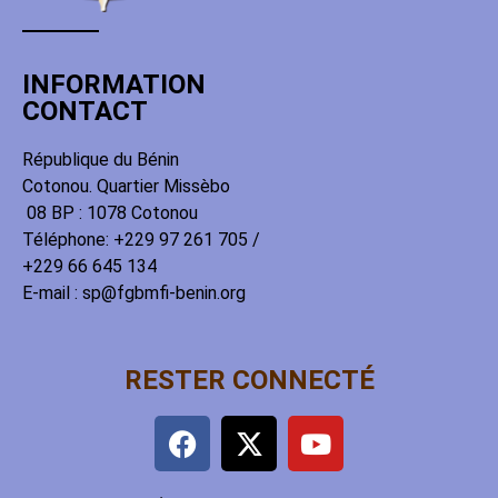
INFORMATION
CONTACT
République du Bénin
Cotonou. Quartier Missèbo
08 BP : 1078 Cotonou
Téléphone: +229 97 261 705 /
+229 66 645 134
E-mail : sp@fgbmfi-benin.org
RESTER CONNECTÉ