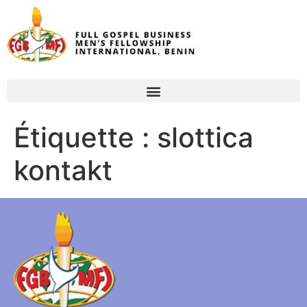
Étiquette :
slottica
kontakt