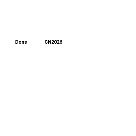
Dons
CN2026