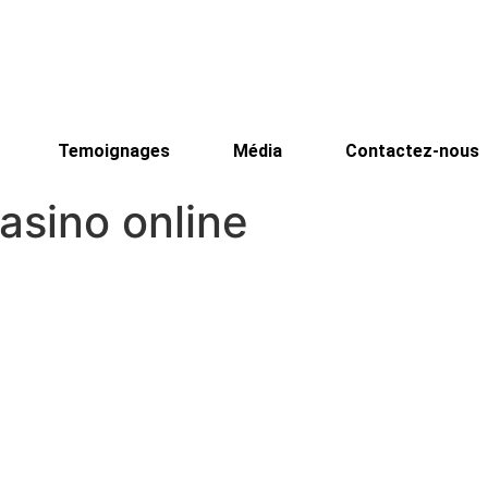
Temoignages
Média
Contactez-nous
asino online