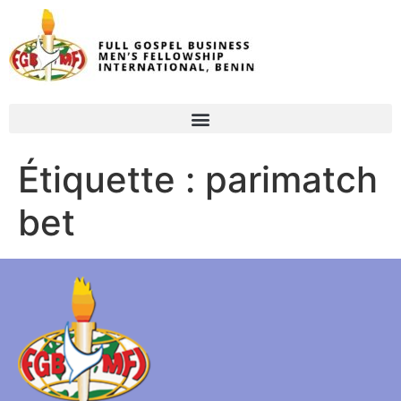
Étiquette :
parimatch
bet