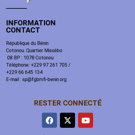
INFORMATION
CONTACT
République du Bénin
Cotonou. Quartier Missèbo
08 BP : 1078 Cotonou
Téléphone: +229 97 261 705 /
+229 66 645 134
E-mail : sp@fgbmfi-benin.org
RESTER CONNECTÉ