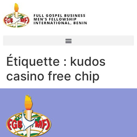
Étiquette :
kudos
casino free chip