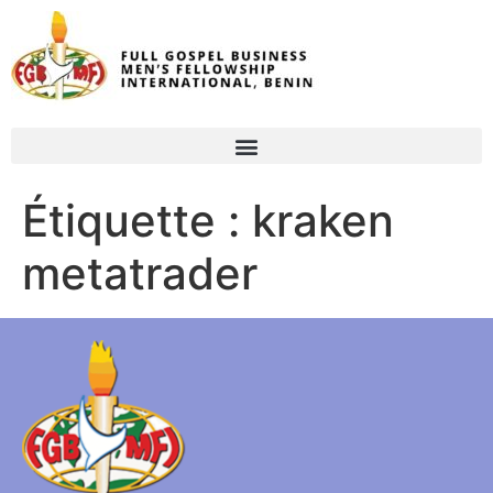
Étiquette :
kraken
metatrader