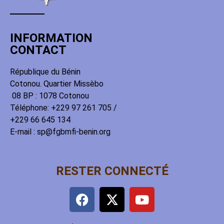
INFORMATION
CONTACT
République du Bénin
Cotonou. Quartier Missèbo
08 BP : 1078 Cotonou
Téléphone: +229 97 261 705 /
+229 66 645 134
E-mail : sp@fgbmfi-benin.org
RESTER CONNECTÉ