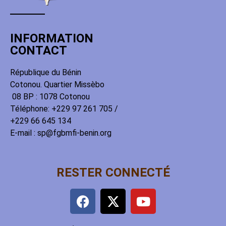
INFORMATION
CONTACT
République du Bénin
Cotonou. Quartier Missèbo
08 BP : 1078 Cotonou
Téléphone: +229 97 261 705 /
+229 66 645 134
E-mail : sp@fgbmfi-benin.org
RESTER CONNECTÉ