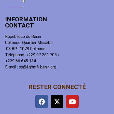
INFORMATION
CONTACT
République du Bénin
Cotonou. Quartier Missèbo
08 BP : 1078 Cotonou
Téléphone: +229 97 261 705 /
+229 66 645 134
E-mail : sp@fgbmfi-benin.org
RESTER CONNECTÉ