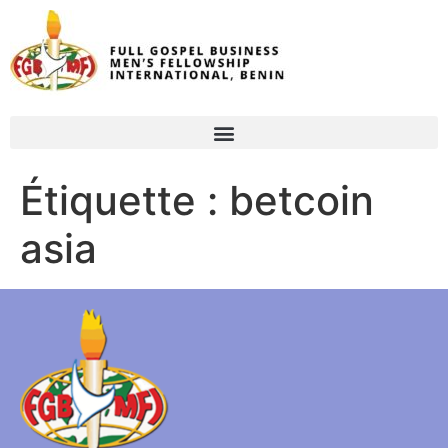
Étiquette :
betcoin
asia