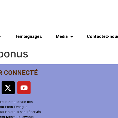
Temoignages
Média
Contactez-nou
bonus
R CONNECTÉ
é Internationale des
du Plein Évangile
ous les droits sont réservés.
ness Men’s Fellowship