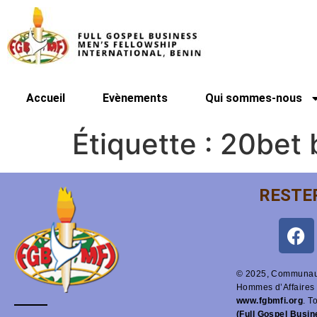
Accueil
Evènements
Qui sommes-nous
Étiquette :
20bet 
RESTE
© 2025, Communaut
Hommes d’Affaires 
www.fgbmfi.org
. T
(Full Gospel Busi