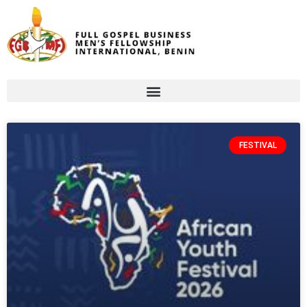
FESTIVAL