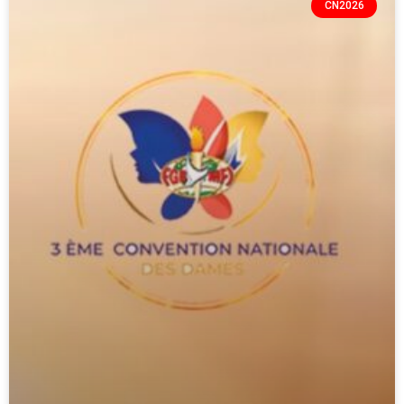
CN2026