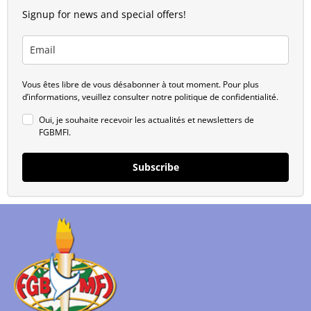
Signup for news and special offers!
Vous êtes libre de vous désabonner à tout moment. Pour plus
d’informations, veuillez consulter notre politique de confidentialité.
Oui, je souhaite recevoir les actualités et newsletters de
FGBMFI.
Subscribe