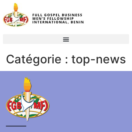
Catégorie :
top-news