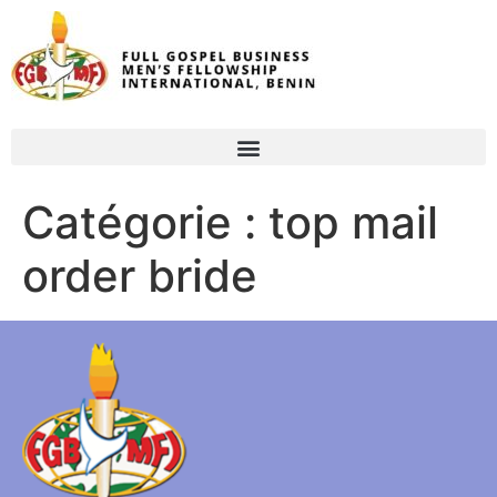
Catégorie :
top mail
order bride