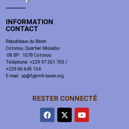
INFORMATION
CONTACT
République du Bénin
Cotonou. Quartier Missèbo
08 BP : 1078 Cotonou
Téléphone: +229 97 261 705 /
+229 66 645 134
E-mail : sp@fgbmfi-benin.org
RESTER CONNECTÉ