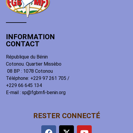
INFORMATION
CONTACT
République du Bénin
Cotonou. Quartier Missèbo
08 BP : 1078 Cotonou
Téléphone: +229 97 261 705 /
+229 66 645 134
E-mail : sp@fgbmfi-benin.org
RESTER CONNECTÉ