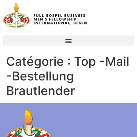
Catégorie :
Top -Mail
-Bestellung
Brautlender