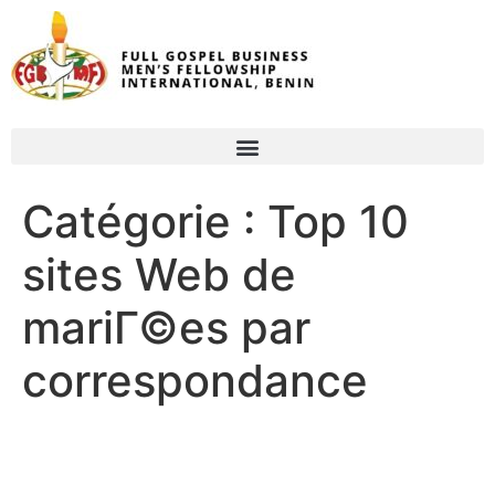
Catégorie :
Top 10
sites Web de
mariГ©es par
correspondance