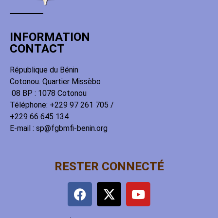
INFORMATION
CONTACT
République du Bénin
Cotonou. Quartier Missèbo
08 BP : 1078 Cotonou
Téléphone: +229 97 261 705 /
+229 66 645 134
E-mail : sp@fgbmfi-benin.org
RESTER CONNECTÉ