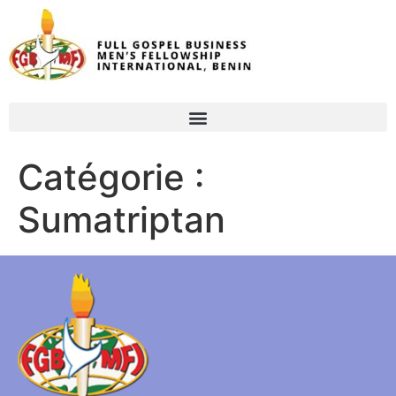
Catégorie :
Sumatriptan