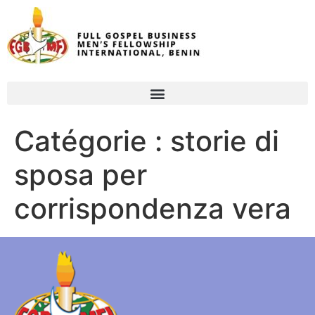
Catégorie :
storie di
sposa per
corrispondenza vera