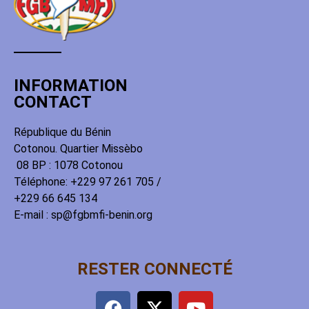
INFORMATION
CONTACT
République du Bénin
Cotonou. Quartier Missèbo
08 BP : 1078 Cotonou
Téléphone: +229 97 261 705 /
+229 66 645 134
E-mail : sp@fgbmfi-benin.org
RESTER CONNECTÉ