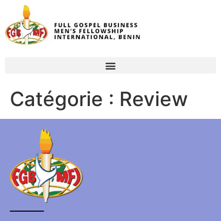
Catégorie :
Review