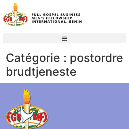
Catégorie :
postordre
brudtjeneste