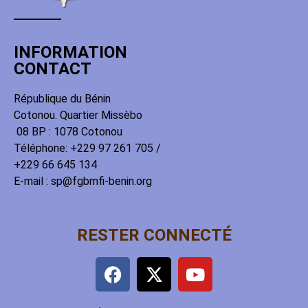
INFORMATION
CONTACT
République du Bénin
Cotonou. Quartier Missèbo
08 BP : 1078 Cotonou
Téléphone: +229 97 261 705 /
+229 66 645 134
E-mail : sp@fgbmfi-benin.org
RESTER CONNECTÉ