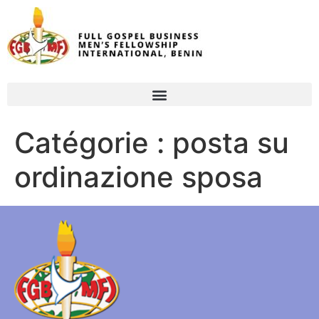
Catégorie :
posta su
ordinazione sposa