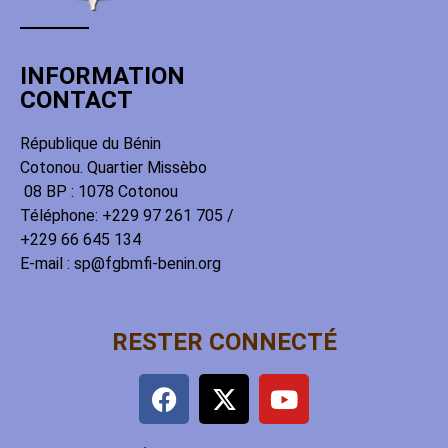
INFORMATION
CONTACT
République du Bénin
Cotonou. Quartier Missèbo
08 BP : 1078 Cotonou
Téléphone: +229 97 261 705 /
+229 66 645 134
E-mail : sp@fgbmfi-benin.org
RESTER CONNECTÉ