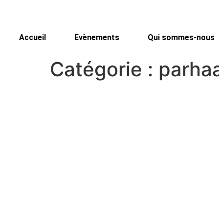
Accueil
Evènements
Qui sommes-nous
Catégorie :
parhaa