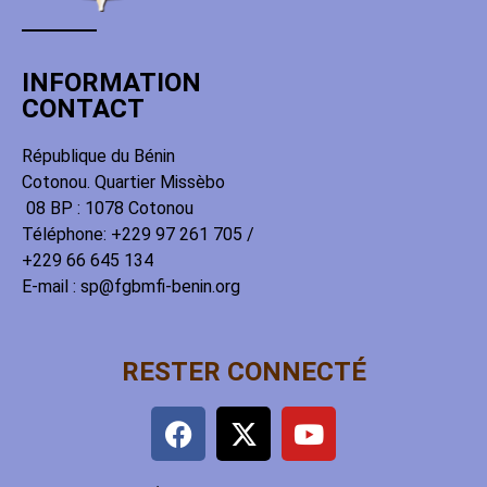
INFORMATION
CONTACT
République du Bénin
Cotonou. Quartier Missèbo
08 BP : 1078 Cotonou
Téléphone: +229 97 261 705 /
+229 66 645 134
E-mail : sp@fgbmfi-benin.org
RESTER CONNECTÉ