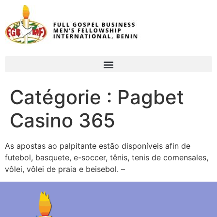
Catégorie :
Pagbet
Casino 365
As apostas ao palpitante estão disponíveis afin de
futebol, basquete, e-soccer, tênis, tenis de comensales,
vôlei, vôlei de praia e beisebol. –