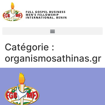
Catégorie :
organismosathinas.gr