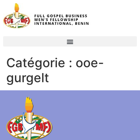
Catégorie :
ooe-
gurgelt