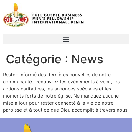
Catégorie :
News
Restez informé des dernières nouvelles de notre
communauté. Découvrez les événements à venir, les
actions caritatives, les annonces spéciales et les
moments forts de notre église. Ne manquez aucune
mise à jour pour rester connecté à la vie de notre
paroisse et à tout ce que Dieu accomplit à travers nous.