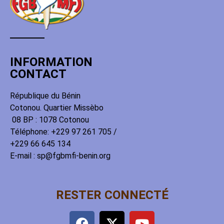
INFORMATION
CONTACT
République du Bénin
Cotonou. Quartier Missèbo
08 BP : 1078 Cotonou
Téléphone: +229 97 261 705 /
+229 66 645 134
E-mail : sp@fgbmfi-benin.org
RESTER CONNECTÉ