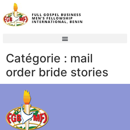
Catégorie :
mail
order bride stories