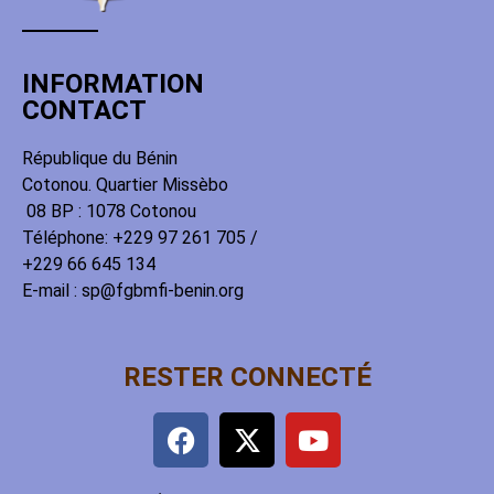
INFORMATION
CONTACT
République du Bénin
Cotonou. Quartier Missèbo
08 BP : 1078 Cotonou
Téléphone: +229 97 261 705 /
+229 66 645 134
E-mail : sp@fgbmfi-benin.org
RESTER CONNECTÉ