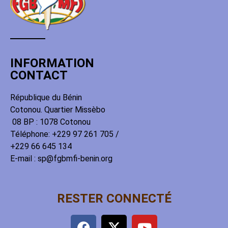
INFORMATION
CONTACT
République du Bénin
Cotonou. Quartier Missèbo
08 BP : 1078 Cotonou
Téléphone: +229 97 261 705 /
+229 66 645 134
E-mail : sp@fgbmfi-benin.org
RESTER CONNECTÉ