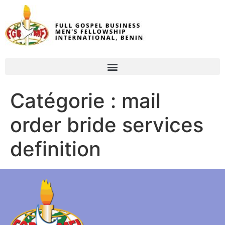
Catégorie :
mail
order bride services
definition