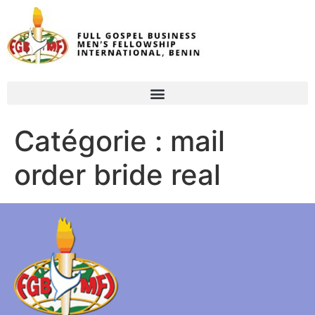
Catégorie :
mail
order bride real