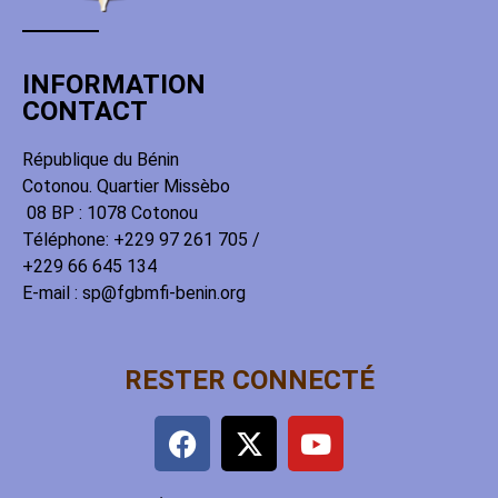
INFORMATION
CONTACT
République du Bénin
Cotonou. Quartier Missèbo
08 BP : 1078 Cotonou
Téléphone: +229 97 261 705 /
+229 66 645 134
E-mail : sp@fgbmfi-benin.org
RESTER CONNECTÉ