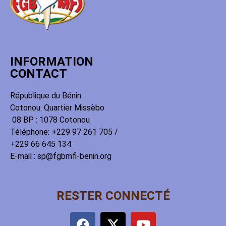
INFORMATION
CONTACT
République du Bénin
Cotonou. Quartier Missèbo
08 BP : 1078 Cotonou
Téléphone: +229 97 261 705 /
+229 66 645 134
E-mail : sp@fgbmfi-benin.org
RESTER CONNECTÉ