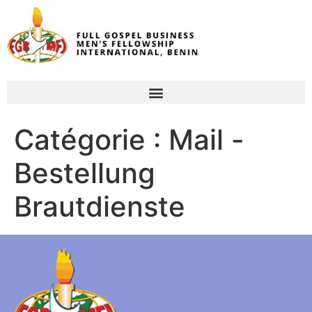
Catégorie :
Mail -
Bestellung
Brautdienste