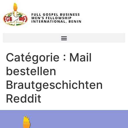
Catégorie :
Mail
bestellen
Brautgeschichten
Reddit