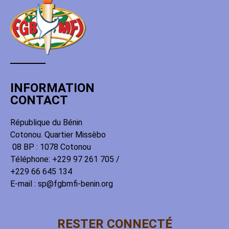
INFORMATION
CONTACT
République du Bénin
Cotonou. Quartier Missèbo
08 BP : 1078 Cotonou
Téléphone: +229 97 261 705 /
+229 66 645 134
E-mail : sp@fgbmfi-benin.org
RESTER CONNECTÉ