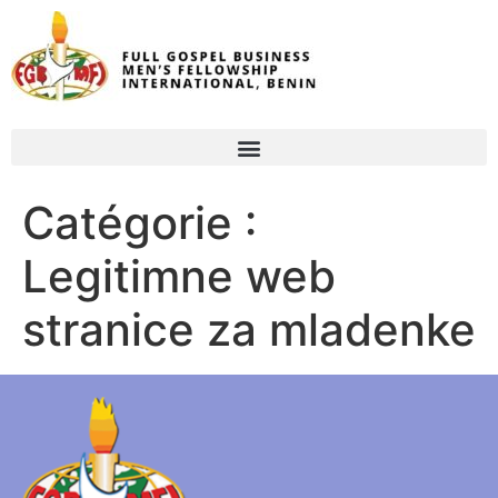
Catégorie :
Legitimne web
stranice za mladenke