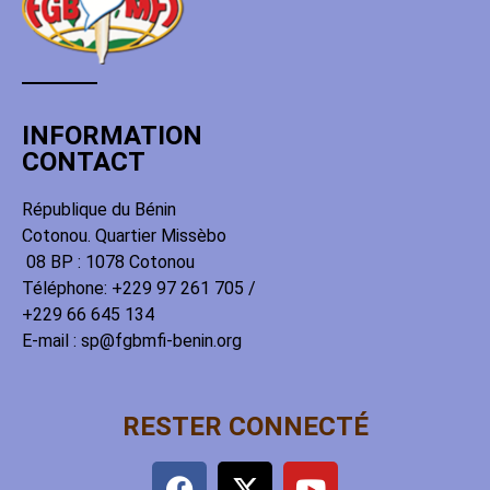
INFORMATION
CONTACT
République du Bénin
Cotonou. Quartier Missèbo
08 BP : 1078 Cotonou
Téléphone: +229 97 261 705 /
+229 66 645 134
E-mail : sp@fgbmfi-benin.org
RESTER CONNECTÉ