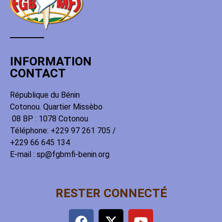
INFORMATION
CONTACT
République du Bénin
Cotonou. Quartier Missèbo
08 BP : 1078 Cotonou
Téléphone: +229 97 261 705 /
+229 66 645 134
E-mail : sp@fgbmfi-benin.org
RESTER CONNECTÉ