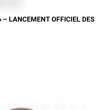
6 – LANCEMENT OFFICIEL DES