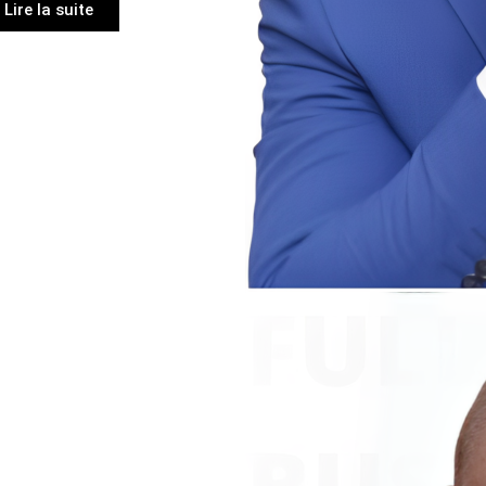
Lire la suite