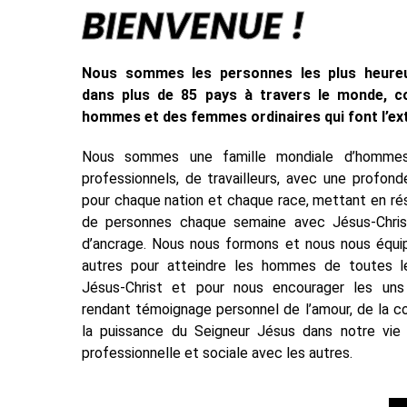
BIENVENUE !
Nous sommes les personnes les plus heureu
dans plus de 85 pays à travers le monde, 
hommes et des femmes ordinaires qui font l’ext
Nous sommes une famille mondiale d’hommes 
professionnels, de travailleurs, avec une profon
pour chaque nation et chaque race, mettant en rés
de personnes chaque semaine avec Jésus-Chri
d’ancrage. Nous nous formons et nous nous équip
autres pour atteindre les hommes de toutes l
Jésus-Christ et pour nous encourager les uns
rendant témoignage personnel de l’amour, de la 
la puissance du Seigneur Jésus dans notre vie p
professionnelle et sociale avec les autres.