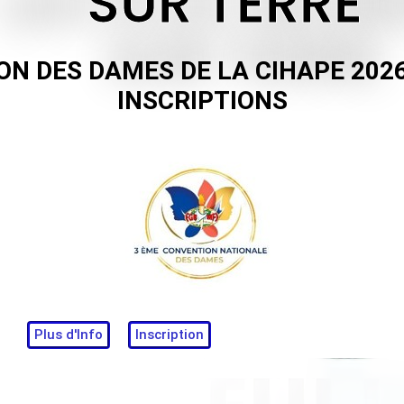
SUR TERRE
N DES DAMES DE LA CIHAPE
202
INSCRIPTIONS
Plus d'Info
Inscription